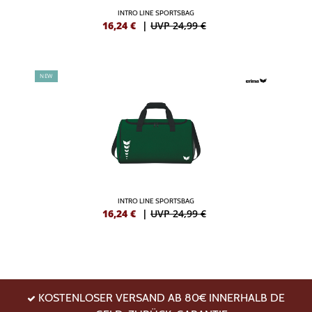
INTRO LINE SPORTSBAG
16,24
€
|
UVP 24,99 €
NEW
INTRO LINE SPORTSBAG
16,24
€
|
UVP 24,99 €
KOSTENLOSER VERSAND AB 80€ INNERHALB DE