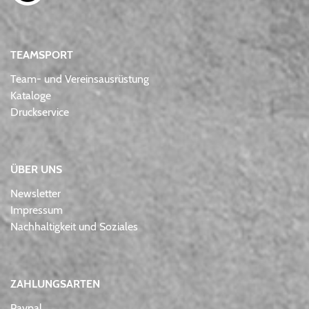
TEAMSPORT
Team- und Vereinsausrüstung
Kataloge
Druckservice
ÜBER UNS
Newsletter
Impressum
Nachhaltigkeit und Soziales
ZAHLUNGSARTEN
Paypal