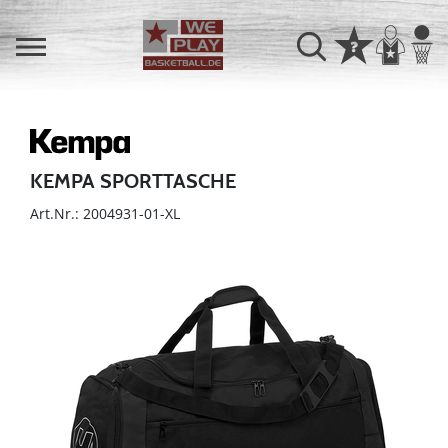
KEMPA SPORTTASCHE
Art.Nr.: 2004931-01-XL