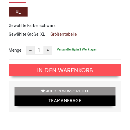
XL
Gewählte Farbe: schwarz
Gewählte Größe:
XL
Größentabelle
Versandfertig in 2 Werktagen
Menge
IN DEN WARENKORB
AUF DEN WUNSCHZETTEL
TEAMANFRAGE