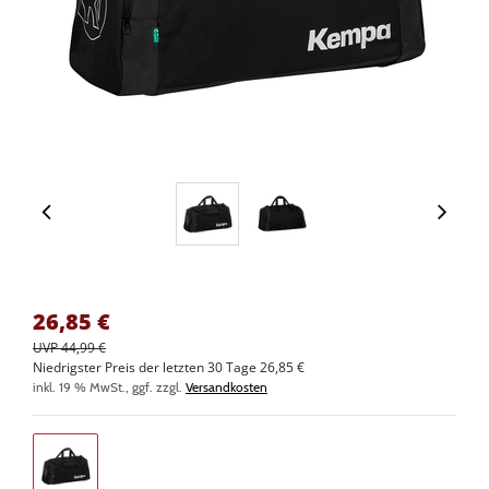
26,85
€
UVP 44,99 €
Niedrigster Preis der letzten 30 Tage 26,85 €
inkl. 19 % MwSt., ggf. zzgl.
Versandkosten