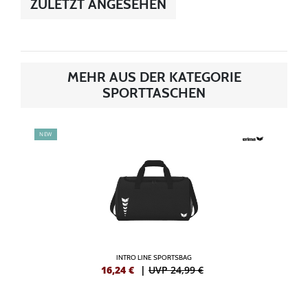
ZULETZT ANGESEHEN
MEHR AUS DER KATEGORIE
SPORTTASCHEN
NEW
INTRO LINE SPORTSBAG
16,24
€
|
UVP 24,99 €