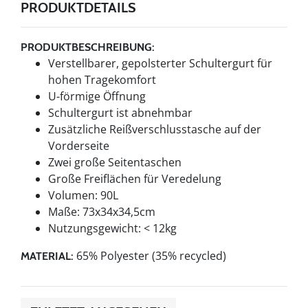
PRODUKTDETAILS
PRODUKTBESCHREIBUNG:
Verstellbarer, gepolsterter Schultergurt für
hohen Tragekomfort
U-förmige Öffnung
Schultergurt ist abnehmbar
Zusätzliche Reißverschlusstasche auf der
Vorderseite
Zwei große Seitentaschen
Große Freiflächen für Veredelung
Volumen: 90L
Maße: 73x34x34,5cm
Nutzungsgewicht: < 12kg
65% Polyester (35% recycled)
MATERIAL: