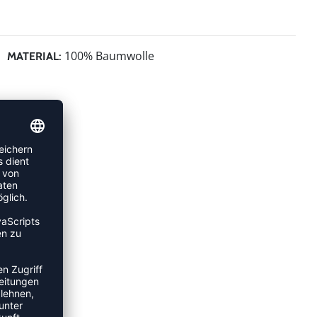
100% Baumwolle
MATERIAL: