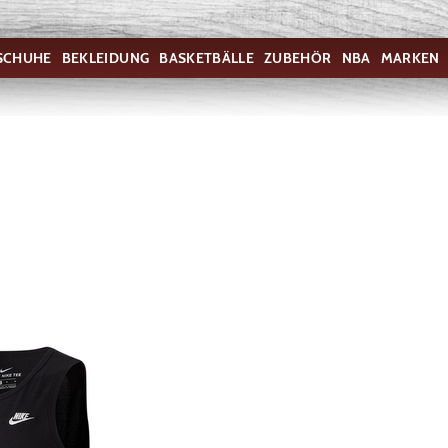
SCHUHE
BEKLEIDUNG
BASKETBÄLLE
ZUBEHÖR
NBA
MARKEN