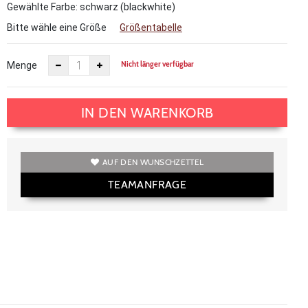
Gewählte Farbe: schwarz (blackwhite)
Bitte wähle eine Größe
Größentabelle
Nicht länger verfügbar
Menge
IN DEN WARENKORB
AUF DEN WUNSCHZETTEL
TEAMANFRAGE