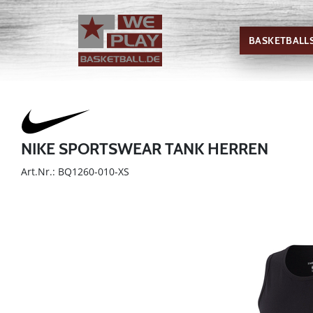
BASKETBALL
NIKE SPORTSWEAR TANK HERREN
Art.Nr.: BQ1260-010-XS