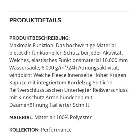
PRODUKTDETAILS
PRODUKTBESCHREIBUNG:
Maximale Funktion! Das hochwertige Material
bietet dir funktionellen Schutz bei jeder Aktivität.
Weiches, elastisches Funktionsmaterial 10.000 mm
Wassersäule, 6.000 g/m²/24h Atmungsaktivität,
winddicht Weiche Fleece Innenseite Hoher Kragen
Kapuze mit integriertem Kordelzug Seitliche
Reißverschlusstaschen Unterlegter Reißverschluss
mit Kinnschutz Ärmelbündchen mit
Daumenöffnung Taillierter Schnitt
Material: 100% Polyester
MATERIAL:
Performance
KOLLEKTION: