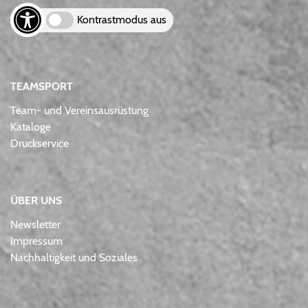
Kontrastmodus aus
TEAMSPORT
Team- und Vereinsausrüstung
Kataloge
Druckservice
ÜBER UNS
Newsletter
Impressum
Nachhaltigkeit und Soziales