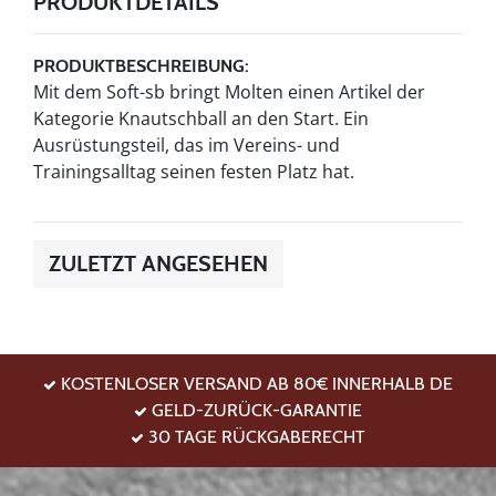
PRODUKTDETAILS
PRODUKTBESCHREIBUNG:
Mit dem Soft-sb bringt Molten einen Artikel der
Kategorie Knautschball an den Start. Ein
Ausrüstungsteil, das im Vereins- und
Trainingsalltag seinen festen Platz hat.
ZULETZT ANGESEHEN
KOSTENLOSER VERSAND AB 80€ INNERHALB DE
GELD-ZURÜCK-GARANTIE
30 TAGE RÜCKGABERECHT