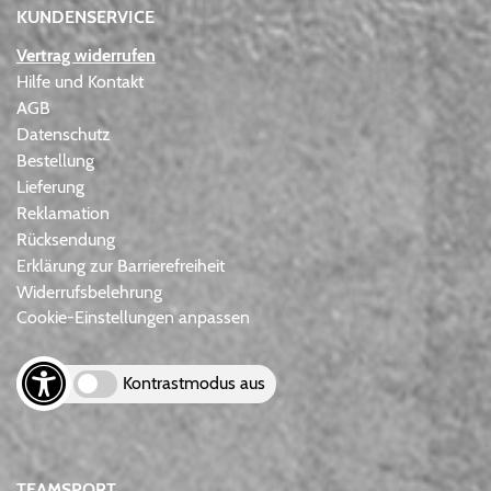
KUNDENSERVICE
Vertrag widerrufen
Hilfe und Kontakt
AGB
Datenschutz
Bestellung
Lieferung
Reklamation
Rücksendung
Erklärung zur Barrierefreiheit
Widerrufsbelehrung
Cookie-Einstellungen anpassen
Kontrastmodus aus
TEAMSPORT