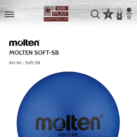
MOLTEN SOFT-SB
Art.Nr.: Soft-SB