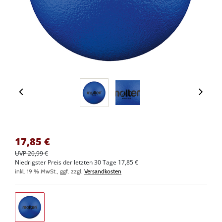
17,85
€
UVP 20,99 €
Niedrigster Preis der letzten 30 Tage 17,85 €
inkl. 19 % MwSt., ggf. zzgl.
Versandkosten