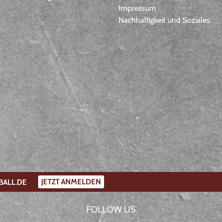
Impressum
Nachhaltigkeit und Soziales
JETZT ANMELDEN
BALL.DE
FOLLOW US