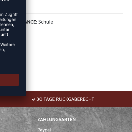
Schule
PERFORMANCE:
30 TAGE RÜCKGABERECHT
ZAHLUNGSARTEN
Paypal