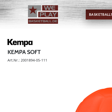
BASKETBALL
KEMPA SOFT
Art.Nr.: 2001894-05-111