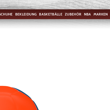
SCHUHE
BEKLEIDUNG
BASKETBÄLLE
ZUBEHÖR
NBA
MARKEN