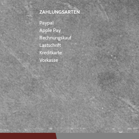
ZAHLUNGSARTEN
Paypal
Apple Pay
Rechnungskauf
Lastschrift
Kreditkarte
Vorkasse