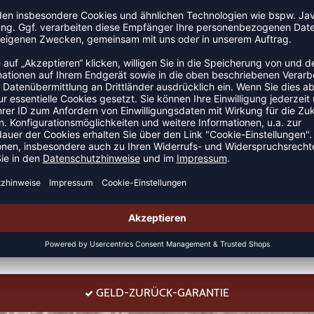
GELD-ZURÜCK-GARANTIE