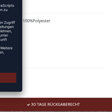
100%Polyester
MATERIAL:
30 TAGE RÜCKGABERECHT