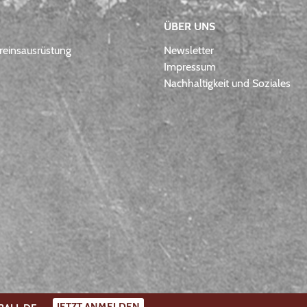
ÜBER UNS
einsausrüstung
Newsletter
Impressum
Nachhaltigkeit und Soziales