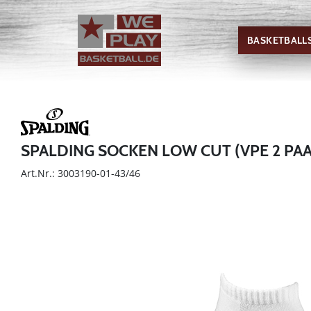
BASKETBALL
SPALDING SOCKEN LOW CUT (VPE 2 PAA
Art.Nr.: 3003190-01-43/46