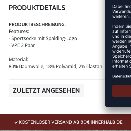
PRODUKTDETAILS
PRODUKTBESCHREIBUNG:
Features:
- Sportsocke mit Spalding-Logo
- VPE 2 Paar
Material:
80% Baumwolle, 18% Polyamid, 2% Elastan
ZULETZT ANGESEHEN
KOSTENLOSER VERSAND AB 80€ INNERHALB DE