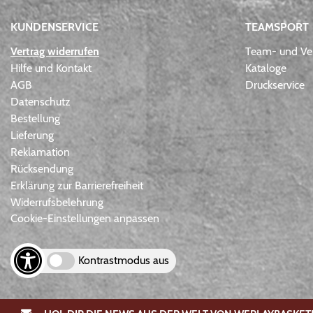
KUNDENSERVICE
TEAMSPORT
Vertrag widerrufen
Team- und Ver
Hilfe und Kontakt
Kataloge
AGB
Druckservice
Datenschutz
Bestellung
Lieferung
Reklamation
Rücksendung
Erklärung zur Barrierefreiheit
Widerrufsbelehrung
Cookie-Einstellungen anpassen
Kontrastmodus aus