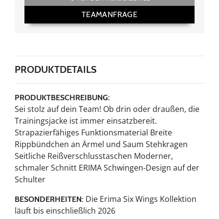
TEAMANFRAGE
PRODUKTDETAILS
PRODUKTBESCHREIBUNG:
Sei stolz auf dein Team! Ob drin oder draußen, die
Trainingsjacke ist immer einsatzbereit.
Strapazierfähiges Funktionsmaterial Breite
Rippbündchen an Ärmel und Saum Stehkragen
Seitliche Reißverschlusstaschen Moderner,
schmaler Schnitt ERIMA Schwingen-Design auf der
Schulter
Die Erima Six Wings Kollektion
BESONDERHEITEN:
läuft bis einschließlich 2026