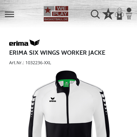
ERIMA SIX WINGS WORKER JACKE
Art.Nr.: 1032236-XXL