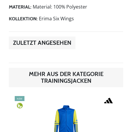
Material: 100% Polyester
MATERIAL:
Erima Six Wings
KOLLEKTION:
ZULETZT ANGESEHEN
MEHR AUS DER KATEGORIE
TRAININGSJACKEN
NEW