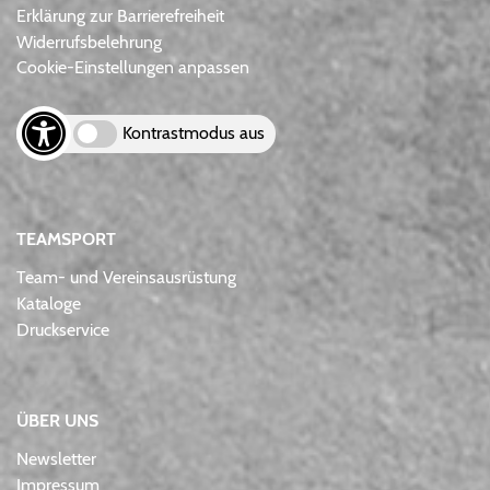
Erklärung zur Barrierefreiheit
Widerrufsbelehrung
Cookie-Einstellungen anpassen
Kontrastmodus aus
TEAMSPORT
Team- und Vereinsausrüstung
Kataloge
Druckservice
ÜBER UNS
Newsletter
Impressum