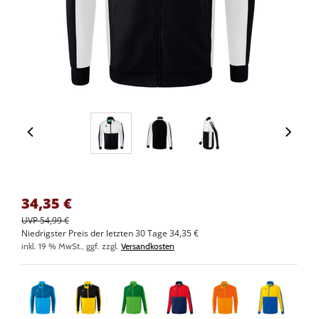
34,35
€
UVP 54,99 €
Niedrigster Preis der letzten 30 Tage 34,35 €
inkl. 19 % MwSt., ggf. zzgl.
Versandkosten