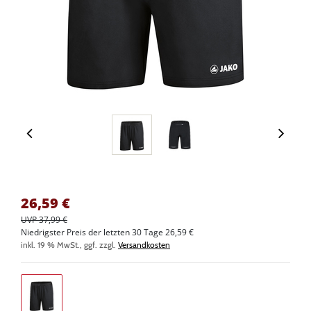
26,59
€
UVP 37,99 €
Niedrigster Preis der letzten 30 Tage 26,59 €
inkl. 19 % MwSt., ggf. zzgl.
Versandkosten