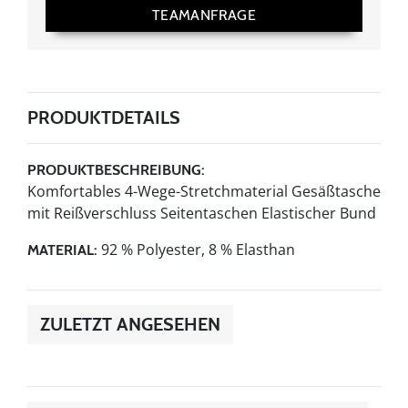
TEAMANFRAGE
PRODUKTDETAILS
PRODUKTBESCHREIBUNG:
Komfortables 4-Wege-Stretchmaterial Gesäßtasche
mit Reißverschluss Seitentaschen Elastischer Bund
92 % Polyester, 8 % Elasthan
MATERIAL:
ZULETZT ANGESEHEN