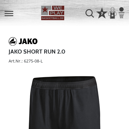
JAKO SHORT RUN 2.0
Art.Nr.: 6275-08-L