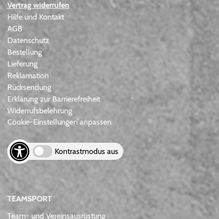
Vertrag widerrufen
Hilfe und Kontakt
AGB
Datenschutz
Bestellung
Lieferung
Reklamation
Rücksendung
Erklärung zur Barrierefreiheit
Widerrufsbelehrung
Cookie-Einstellungen anpassen
Kontrastmodus aus
TEAMSPORT
Team- und Vereinsausrüstung