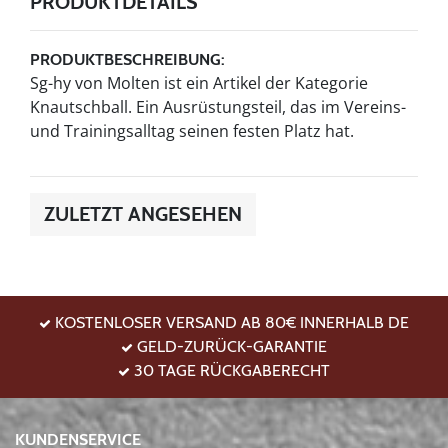
PRODUKTDETAILS
PRODUKTBESCHREIBUNG:
Sg-hy von Molten ist ein Artikel der Kategorie
Knautschball. Ein Ausrüstungsteil, das im Vereins-
und Trainingsalltag seinen festen Platz hat.
ZULETZT ANGESEHEN
KOSTENLOSER VERSAND AB 80€ INNERHALB DE
GELD-ZURÜCK-GARANTIE
30 TAGE RÜCKGABERECHT
KUNDENSERVICE