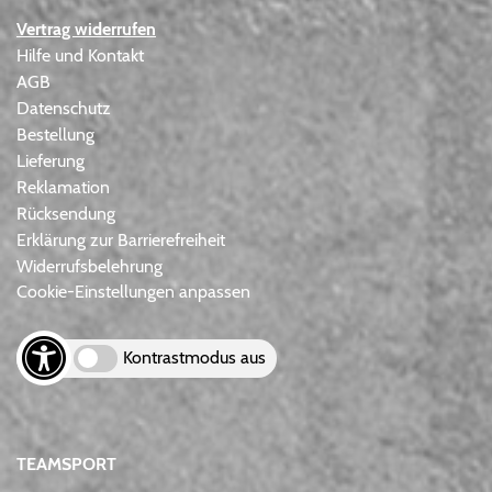
Vertrag widerrufen
Hilfe und Kontakt
AGB
Datenschutz
Bestellung
Lieferung
Reklamation
Rücksendung
Erklärung zur Barrierefreiheit
Widerrufsbelehrung
Cookie-Einstellungen anpassen
Kontrastmodus aus
TEAMSPORT