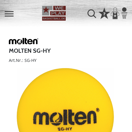
MOLTEN SG-HY
Art.Nr.: SG-HY