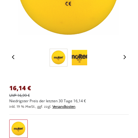
16,14
€
UVP 16,99 €
Niedrigster Preis der letzten 30 Tage 16,14 €
inkl. 19 % MwSt., ggf. zzgl.
Versandkosten