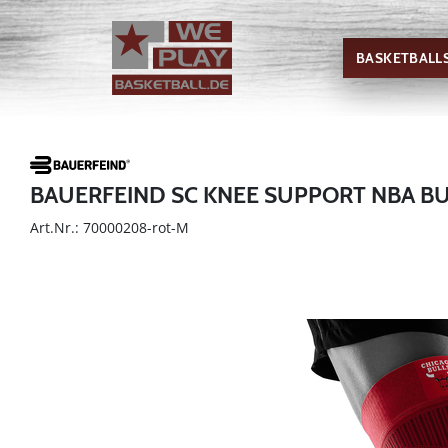
BASKETBALL
BAUERFEIND SC KNEE SUPPORT NBA B
Art.Nr.: 70000208-rot-M