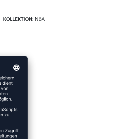
NBA
KOLLEKTION: