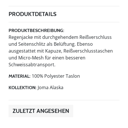
PRODUKTDETAILS
PRODUKTBESCHREIBUNG:
Regenjacke mit durchgehendem Reißverschluss
und Seitenschlitz als Belüftung. Ebenso
ausgestattet mit Kapuze, Reißverschlusstaschen
und Micro-Mesh für einen besseren
Schweissabtransport.
100% Polyester Taslon
MATERIAL:
Joma Alaska
KOLLEKTION:
ZULETZT ANGESEHEN