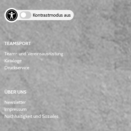
Kontrastmodus aus
TEAMSPORT
Team- und Vereinsausrüstung
Kataloge
Druckservice
ÜBER UNS
Newsletter
Impressum
Nachhaltigkeit und Soziales