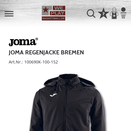
JOMA REGENJACKE BREMEN
Art.Nr.: 100690K-100-152