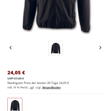
24,05
€
UVP 37,00 €
Niedrigster Preis der letzten 30 Tage 24,05 €
inkl. 19 % MwSt., ggf. zzgl.
Versandkosten