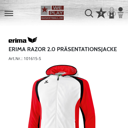
ERIMA RAZOR 2.0 PRÄSENTATIONSJACKE
Art.Nr.: 101615-S