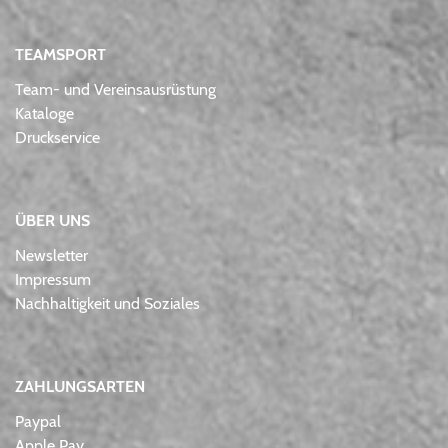
TEAMSPORT
Team- und Vereinsausrüstung
Kataloge
Druckservice
ÜBER UNS
Newsletter
Impressum
Nachhaltigkeit und Soziales
ZAHLUNGSARTEN
Paypal
Apple Pay