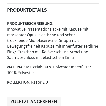
PRODUKTDETAILS
PRODUKTBESCHREIBUNG:
Innovative Präsentationsjacke mit Kapuze mit
markanter Optik. elastische und schnell
trocknende Microfaserware für optimale
Bewegungsfreiheit Kapuze mit Innenfutter seitliche
Eingrifftaschen mit Reißverschluss Ärmel und
Saumabschluss mit elastischem Einfa
Material: 100% Polyester Innenfutter:
MATERIAL:
100% Polyester
Razor 2.0
KOLLEKTION:
ZULETZT ANGESEHEN