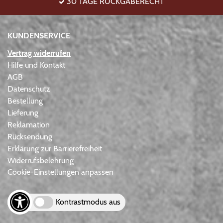
30 TAGE RÜCKGABERECHT
KUNDENSERVICE
Vertrag widerrufen
Hilfe und Kontakt
AGB
Datenschutz
Bestellung
Lieferung
Reklamation
Rücksendung
Erklärung zur Barrierefreiheit
Widerrufsbelehrung
Cookie-Einstellungen anpassen
Kontrastmodus aus