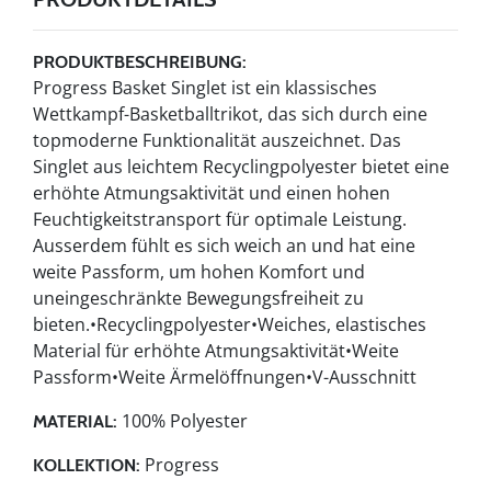
PRODUKTBESCHREIBUNG:
Progress Basket Singlet ist ein klassisches
Wettkampf-Basketballtrikot, das sich durch eine
topmoderne Funktionalität auszeichnet. Das
Singlet aus leichtem Recyclingpolyester bietet eine
erhöhte Atmungsaktivität und einen hohen
Feuchtigkeitstransport für optimale Leistung.
Ausserdem fühlt es sich weich an und hat eine
weite Passform, um hohen Komfort und
uneingeschränkte Bewegungsfreiheit zu
bieten.•Recyclingpolyester•Weiches, elastisches
Material für erhöhte Atmungsaktivität•Weite
Passform•Weite Ärmelöffnungen•V-Ausschnitt
100% Polyester
MATERIAL:
Progress
KOLLEKTION: