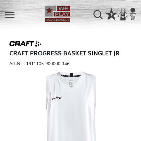
CRAFT PROGRESS BASKET SINGLET JR
Art.Nr.: 1911105-900000-146