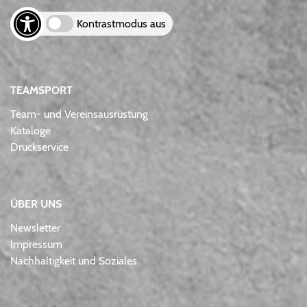
Kontrastmodus aus
TEAMSPORT
Team- und Vereinsausrüstung
Kataloge
Druckservice
ÜBER UNS
Newsletter
Impressum
Nachhaltigkeit und Soziales