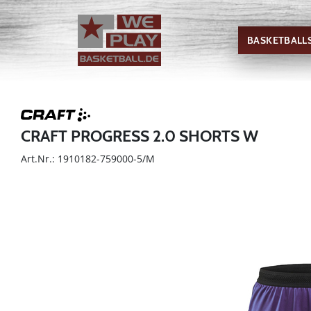
BASKETBALL
CRAFT PROGRESS 2.0 SHORTS W
Art.Nr.: 1910182-759000-5/M