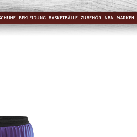
SCHUHE
BEKLEIDUNG
BASKETBÄLLE
ZUBEHÖR
NBA
MARKEN