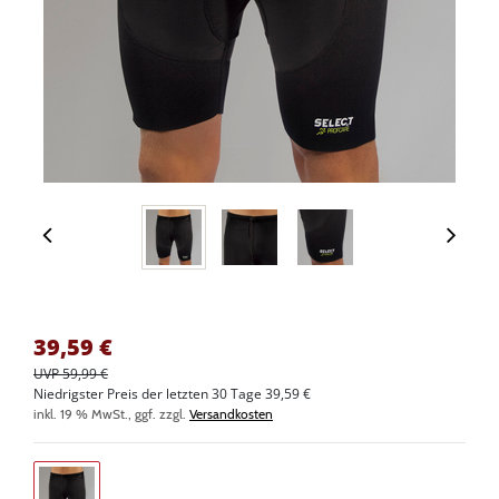
39,59
€
UVP 59,99 €
Niedrigster Preis der letzten 30 Tage 39,59 €
inkl. 19 % MwSt., ggf. zzgl.
Versandkosten