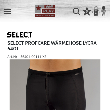
SELECT PROFCARE WÄRMEHOSE LYCRA
6401
Art.Nr.: 56401-00111-XS