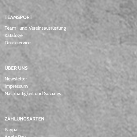
TEAMSPORT
Team- und Vereinsausrüstung
Kataloge
Druckservice
ÜBER UNS
Newsletter
Impressum
Nachhaltigkeit und Soziales
ZAHLUNGSARTEN
Paypal
Apple Pay