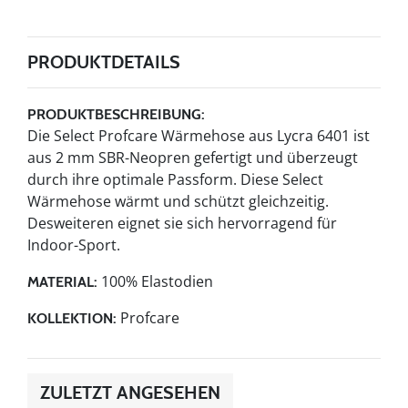
PRODUKTDETAILS
PRODUKTBESCHREIBUNG:
Die Select Profcare Wärmehose aus Lycra 6401 ist
aus 2 mm SBR-Neopren gefertigt und überzeugt
durch ihre optimale Passform. Diese Select
Wärmehose wärmt und schützt gleichzeitig.
Desweiteren eignet sie sich hervorragend für
Indoor-Sport.
100% Elastodien
MATERIAL:
Profcare
KOLLEKTION:
ZULETZT ANGESEHEN