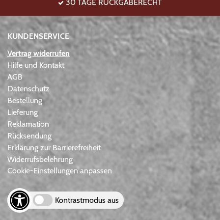
30 TAGE RÜCKGABERECHT
KUNDENSERVICE
Vertrag widerrufen
Hilfe und Kontakt
AGB
Datenschutz
Bestellung
Lieferung
Reklamation
Rücksendung
Erklärung zur Barrierefreiheit
Widerrufsbelehrung
Cookie-Einstellungen anpassen
Kontrastmodus aus