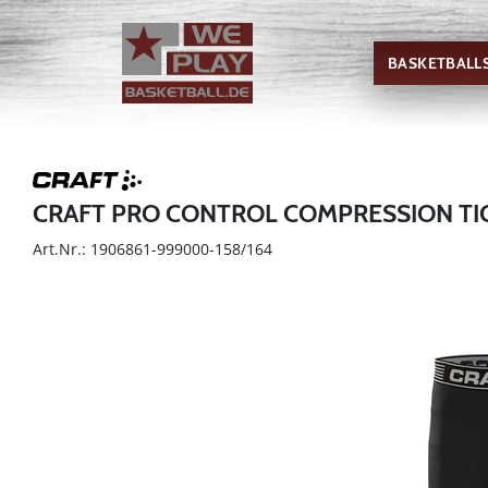
BASKETBALL
CRAFT PRO CONTROL COMPRESSION TIG
Art.Nr.: 1906861-999000-158/164