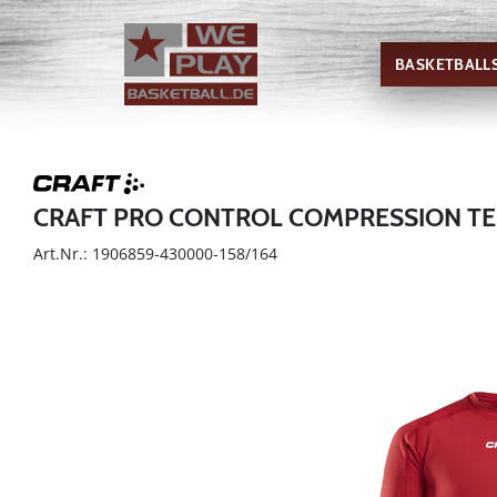
BASKETBALL
CRAFT PRO CONTROL COMPRESSION TE
Art.Nr.: 1906859-430000-158/164