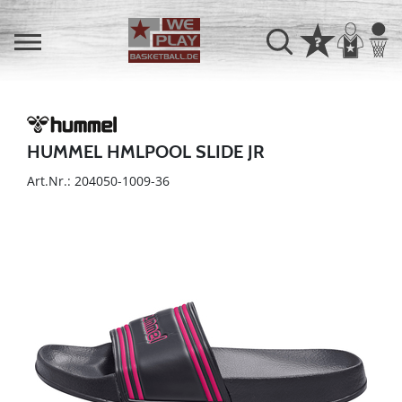
HUMMEL HMLPOOL SLIDE JR
Art.Nr.: 204050-1009-36