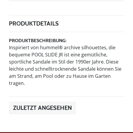
PRODUKTDETAILS
PRODUKTBESCHREIBUNG:
Inspiriert von hummel® archive silhouettes, die
bequeme POOL SLIDE JR ist eine gemütliche,
sportliche Sandale im Stil der 1990er Jahre. Diese
leichte und schnelltrocknende Sandale können Sie
am Strand, am Pool oder zu Hause im Garten
tragen.
ZULETZT ANGESEHEN