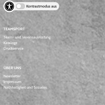
Kontrastmodus aus
TEAMSPORT
Team- und Vereinsausrüstung
Kataloge
Druckservice
ÜBER UNS
Newsletter
Impressum
Nachhaltigkeit und Soziales