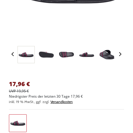
17,96
€
UVP 19,95 €
Niedrigster Preis der letzten 30 Tage 17,96 €
inkl. 19 % MwSt., ggf. zzgl.
Versandkosten