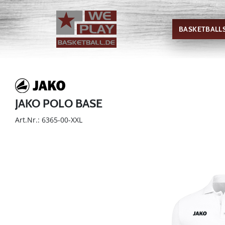
BASKETBALL
JAKO POLO BASE
Art.Nr.: 6365-00-XXL