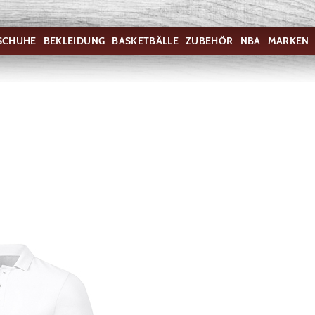
SCHUHE
BEKLEIDUNG
BASKETBÄLLE
ZUBEHÖR
NBA
MARKEN