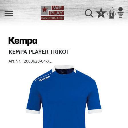
KEMPA PLAYER TRIKOT
Art.Nr.: 2003620-04-XL