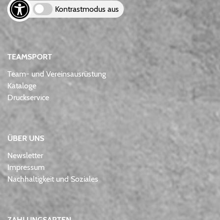
Kontrastmodus aus
TEAMSPORT
Team- und Vereinsausrüstung
Kataloge
Druckservice
ÜBER UNS
Newsletter
Impressum
Nachhaltigkeit und Soziales
ZAHLUNGSARTEN