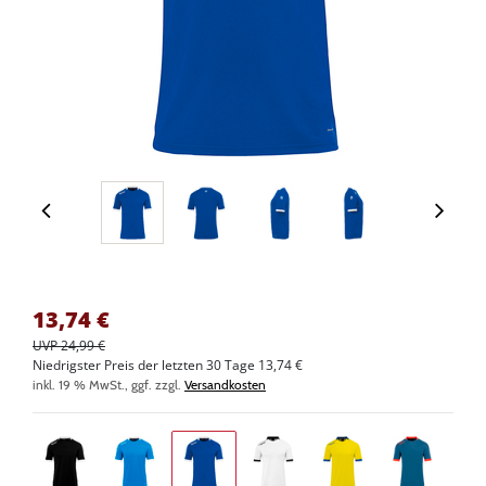
13,74
€
UVP 24,99 €
Niedrigster Preis der letzten 30 Tage 13,74 €
inkl. 19 % MwSt., ggf. zzgl.
Versandkosten