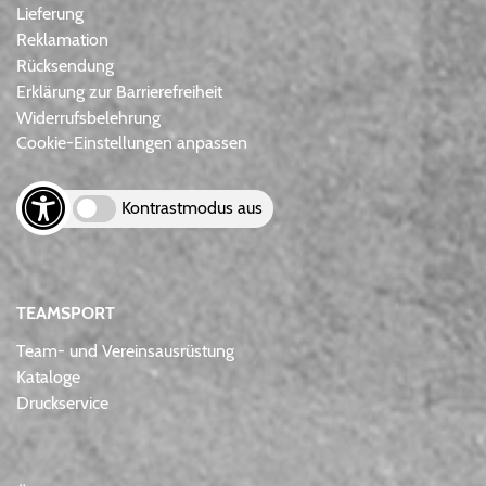
Lieferung
Reklamation
Rücksendung
Erklärung zur Barrierefreiheit
Widerrufsbelehrung
Cookie-Einstellungen anpassen
Kontrastmodus aus
TEAMSPORT
Team- und Vereinsausrüstung
Kataloge
Druckservice