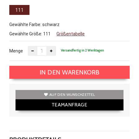
111
Gewählte Farbe: schwarz
Gewählte Größe:
111
Größentabelle
Versandfertig in 2 Werktagen
Menge
IN DEN WARENKORB
AUF DEN WUNSCHZETTEL
TEAMANFRAGE