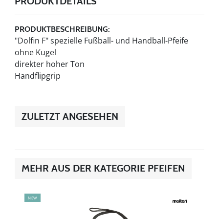
PRODUKTDETAILS
PRODUKTBESCHREIBUNG:
"Dolfin F" spezielle Fußball- und Handball-Pfeife
ohne Kugel
direkter hoher Ton
Handflipgrip
ZULETZT ANGESEHEN
MEHR AUS DER KATEGORIE PFEIFEN
NEW