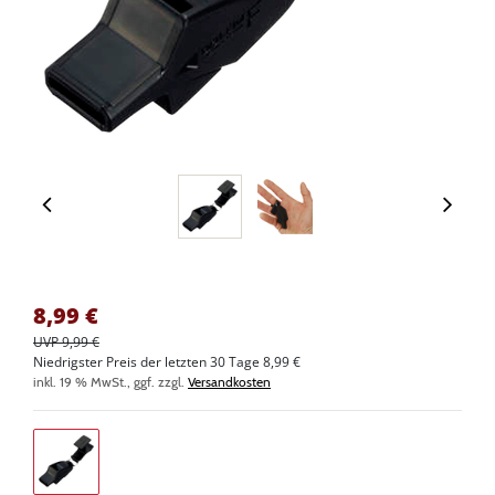
8,99
€
UVP 9,99 €
Niedrigster Preis der letzten 30 Tage 8,99 €
inkl. 19 % MwSt., ggf. zzgl.
Versandkosten