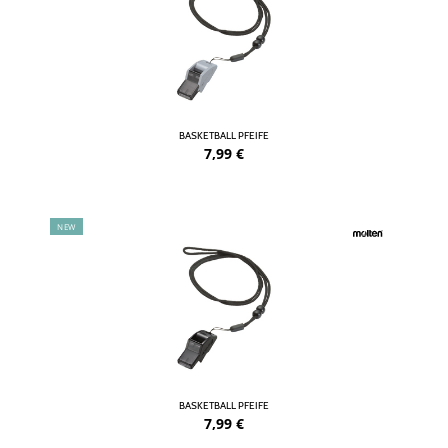
BASKETBALL PFEIFE
7,99
€
NEW
BASKETBALL PFEIFE
7,99
€