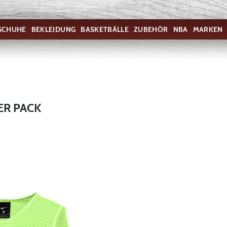
SCHUHE
BEKLEIDUNG
BASKETBÄLLE
ZUBEHÖR
NBA
MARKEN
ER PACK