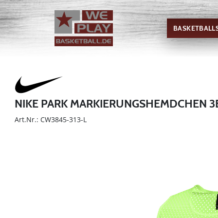
BASKETBALL
NIKE PARK MARKIERUNGSHEMDCHEN 3
Art.Nr.: CW3845-313-L