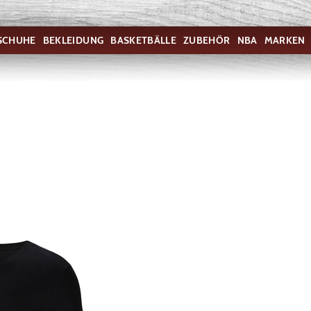
SCHUHE
BEKLEIDUNG
BASKETBÄLLE
ZUBEHÖR
NBA
MARKEN