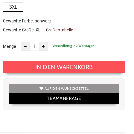
3XL
Gewählte Farbe: schwarz
Gewählte Größe:
XL
Größentabelle
Versandfertig in 2 Werktagen
Menge
IN DEN WARENKORB
AUF DEN WUNSCHZETTEL
TEAMANFRAGE