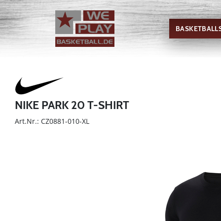
BASKETBALL
NIKE PARK 20 T-SHIRT
Art.Nr.: CZ0881-010-XL