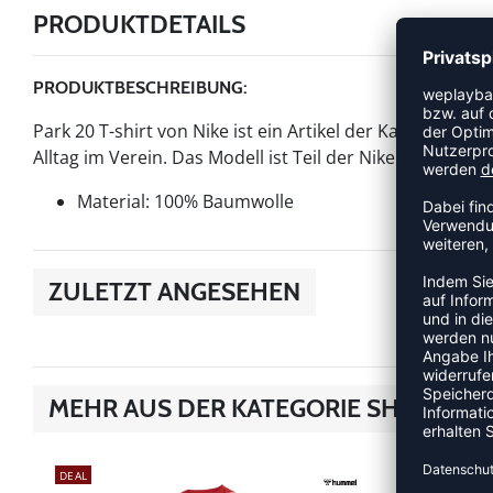
PRODUKTDETAILS
PRODUKTBESCHREIBUNG:
Park 20 T-shirt von Nike ist ein Artikel der Kategorie Shi
Alltag im Verein. Das Modell ist Teil der Nike Park-Kollek
Material: 100% Baumwolle
ZULETZT ANGESEHEN
MEHR AUS DER KATEGORIE SHIRTS
DEAL
NEW