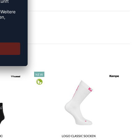
NEW
K)
LOGO CLASSIC SOCKEN