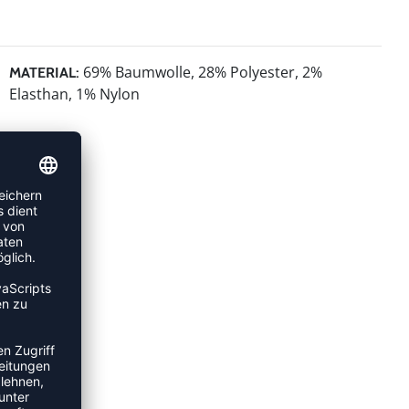
69% Baumwolle, 28% Polyester, 2%
MATERIAL:
Elasthan, 1% Nylon