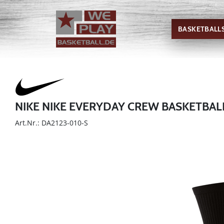
BASKETBALL
NIKE NIKE EVERYDAY CREW BASKETBALL
Art.Nr.: DA2123-010-S