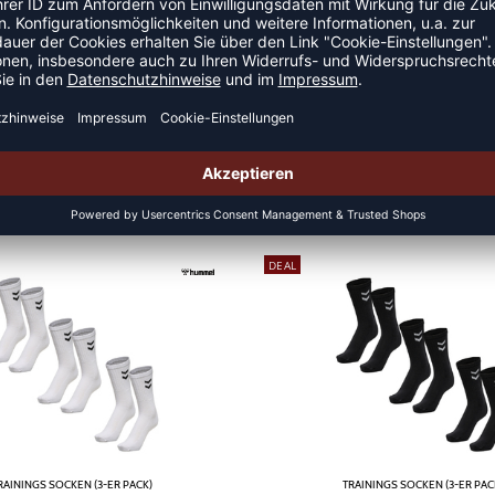
ALLSOCKEN
DEAL
RAININGS SOCKEN (3-ER PACK)
TRAININGS SOCKEN (3-ER PAC