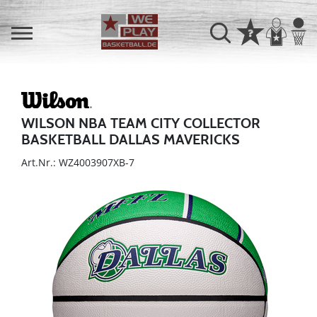
WILSON NBA TEAM CITY COLLECTOR
BASKETBALL DALLAS MAVERICKS
Art.Nr.: WZ4003907XB-7