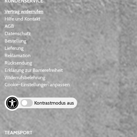
KUNDENSERVICE
Vertrag widerrufen
Hilfe und Kontakt
AGB
Datenschutz
Bestellung
Lieferung
Reklamation
Rücksendung
Erklärung zur Barrierefreiheit
Widerrufsbelehrung
Cookie-Einstellungen anpassen
Kontrastmodus aus
TEAMSPORT