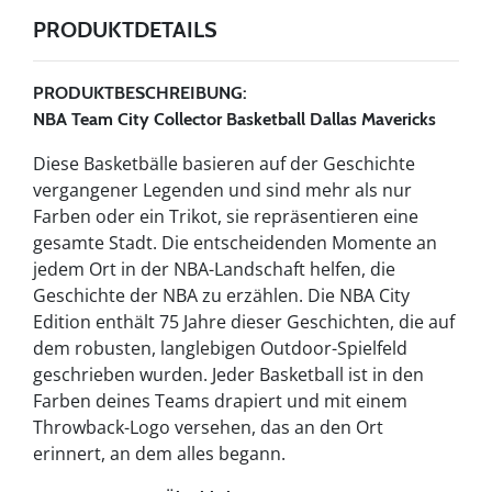
PRODUKTDETAILS
PRODUKTBESCHREIBUNG:
NBA Team City Collector Basketball Dallas Mavericks
Diese Basketbälle basieren auf der Geschichte
vergangener Legenden und sind mehr als nur
Farben oder ein Trikot, sie repräsentieren eine
gesamte Stadt. Die entscheidenden Momente an
jedem Ort in der NBA-Landschaft helfen, die
Geschichte der NBA zu erzählen. Die NBA City
Edition enthält 75 Jahre dieser Geschichten, die auf
dem robusten, langlebigen Outdoor-Spielfeld
geschrieben wurden. Jeder Basketball ist in den
Farben deines Teams drapiert und mit einem
Throwback-Logo versehen, das an den Ort
erinnert, an dem alles begann.