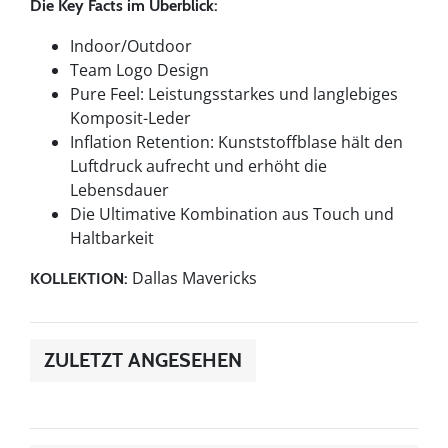
Die Key Facts im Überblick:
Indoor/Outdoor
Team Logo Design
Pure Feel: Leistungsstarkes und langlebiges
Komposit-Leder
Inflation Retention: Kunststoffblase hält den
Luftdruck aufrecht und erhöht die
Lebensdauer
Die Ultimative Kombination aus Touch und
Haltbarkeit
Dallas Mavericks
KOLLEKTION:
ZULETZT ANGESEHEN