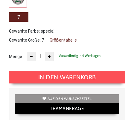
7
Gewählte Farbe: special
Gewählte Größe:
7
Größentabelle
Versandfertig in 4 Werktagen
Menge
IN DEN WARENKORB
AUF DEN WUNSCHZETTEL
TEAMANFRAGE