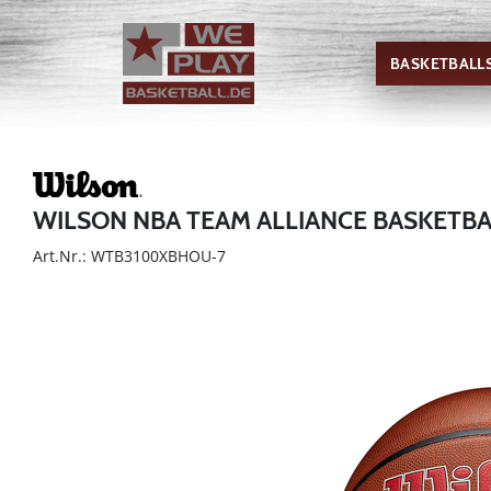
BASKETBALL
WILSON NBA TEAM ALLIANCE BASKETB
Art.Nr.: WTB3100XBHOU-7