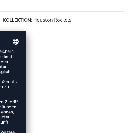
Houston Rockets
KOLLEKTION: