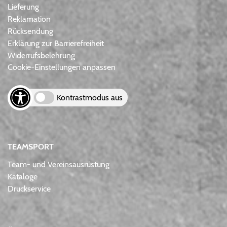
Lieferung
Reklamation
Rücksendung
Erklärung zur Barrierefreiheit
Widerrufsbelehrung
Cookie-Einstellungen anpassen
Kontrastmodus aus
TEAMSPORT
Team- und Vereinsausrüstung
Kataloge
Druckservice