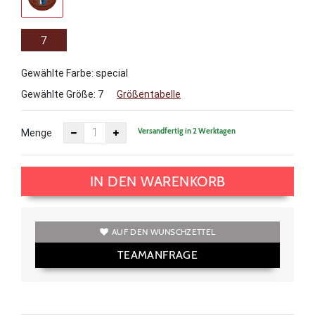
7
Gewählte Farbe: special
Gewählte Größe:
7
Größentabelle
Versandfertig in 2 Werktagen
Menge
IN DEN WARENKORB
AUF DEN WUNSCHZETTEL
TEAMANFRAGE