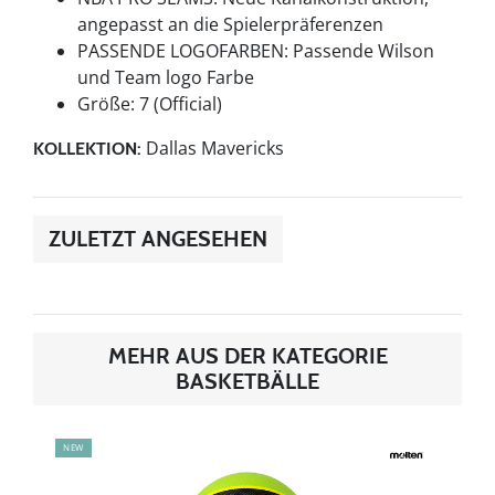
angepasst an die Spielerpräferenzen
PASSENDE LOGOFARBEN: Passende Wilson
und Team logo Farbe
Größe: 7 (Official)
Dallas Mavericks
KOLLEKTION:
ZULETZT ANGESEHEN
MEHR AUS DER KATEGORIE
BASKETBÄLLE
NEW