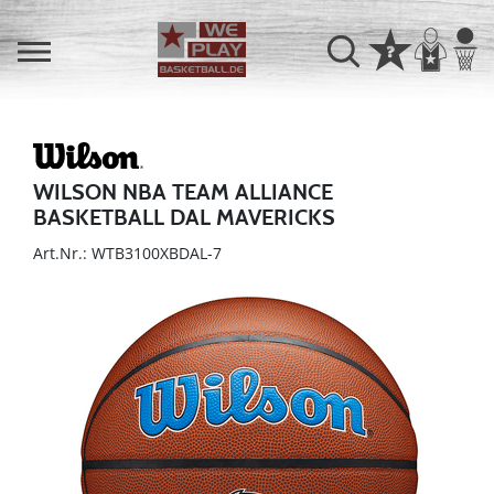
WILSON NBA TEAM ALLIANCE
BASKETBALL DAL MAVERICKS
Art.Nr.: WTB3100XBDAL-7