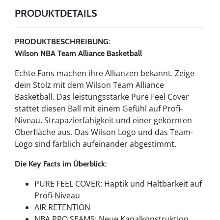
PRODUKTDETAILS
PRODUKTBESCHREIBUNG:
Wilson NBA Team Alliance Basketball
Echte Fans machen ihre Allianzen bekannt. Zeige
dein Stolz mit dem Wilson Team Alliance
Basketball. Das leistungsstarke Pure Feel Cover
stattet diesen Ball mit einem Gefühl auf Profi-
Niveau, Strapazierfähigkeit und einer gekörnten
Oberfläche aus. Das Wilson Logo und das Team-
Logo sind farblich aufeinander abgestimmt.
Die Key Facts im Überblick:
PURE FEEL COVER: Haptik und Haltbarkeit auf
Profi-Niveau
AIR RETENTION
NBA PRO SEAMS: Neue Kanalkonstruktion,