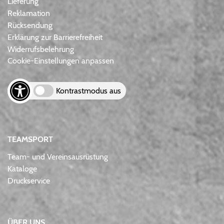
Lieferung
Reklamation
Rücksendung
Erklärung zur Barrierefreiheit
Widerrufsbelehrung
Cookie-Einstellungen anpassen
Kontrastmodus aus
TEAMSPORT
Team- und Vereinsausrüstung
Kataloge
Druckservice
ÜBER UNS