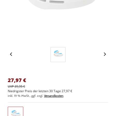
27,97
€
UVP 39,95 €
Niedrigster Preis der letzten 30 Tage 27,97 €
inkl. 19 % MwSt., ggf. zzgl.
Versandkosten