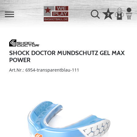
SHOCK DOCTOR MUNDSCHUTZ GEL MAX
POWER
Art.Nr.: 6954-transparentblau-111