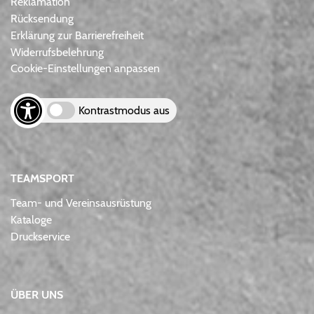
Reklamation
Rücksendung
Erklärung zur Barrierefreiheit
Widerrufsbelehrung
Cookie-Einstellungen anpassen
Kontrastmodus aus
TEAMSPORT
Team- und Vereinsausrüstung
Kataloge
Druckservice
ÜBER UNS