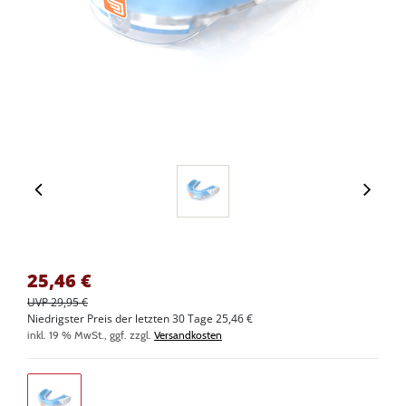
25,46
€
UVP 29,95 €
Niedrigster Preis der letzten 30 Tage 25,46 €
inkl. 19 % MwSt., ggf. zzgl.
Versandkosten