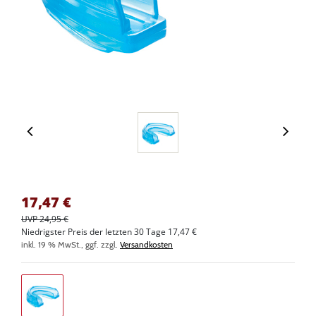
17,47
€
UVP 24,95 €
Niedrigster Preis der letzten 30 Tage 17,47 €
inkl. 19 % MwSt., ggf. zzgl.
Versandkosten