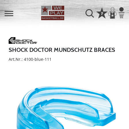
SHOCK DOCTOR MUNDSCHUTZ BRACES
Art.Nr.: 4100-blue-111