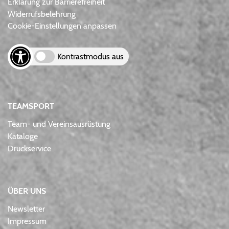
Erklärung zur Barrierefreiheit
Widerrufsbelehrung
Cookie-Einstellungen anpassen
Kontrastmodus aus
TEAMSPORT
Team- und Vereinsausrüstung
Kataloge
Druckservice
ÜBER UNS
Newsletter
Impressum