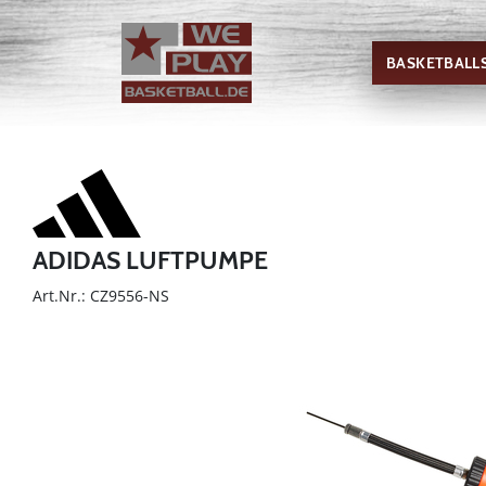
BASKETBALL
ADIDAS LUFTPUMPE
Art.Nr.: CZ9556-NS