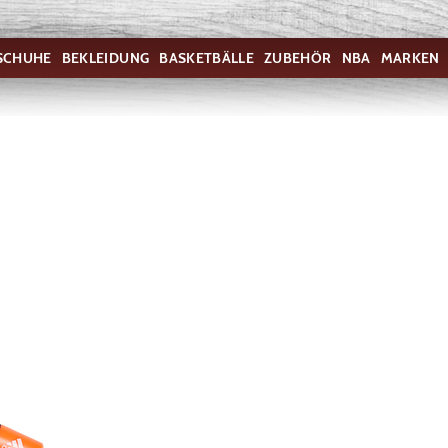
SCHUHE
BEKLEIDUNG
BASKETBÄLLE
ZUBEHÖR
NBA
MARKEN