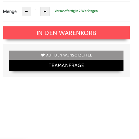
Versandfertig in 2 Werktagen
Menge
IN DEN WARENKORB
AUF DEN WUNSCHZETTEL
TEAMANFRAGE