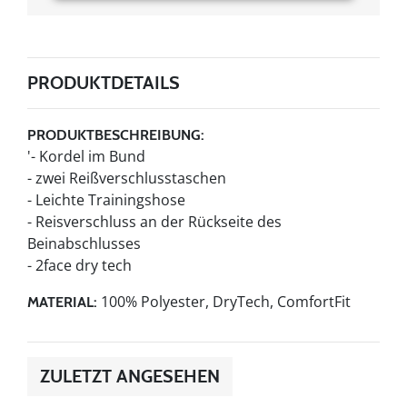
PRODUKTDETAILS
PRODUKTBESCHREIBUNG:
'- Kordel im Bund
- zwei Reißverschlusstaschen
- Leichte Trainingshose
- Reisverschluss an der Rückseite des
Beinabschlusses
- 2face dry tech
100% Polyester, DryTech, ComfortFit
MATERIAL:
ZULETZT ANGESEHEN