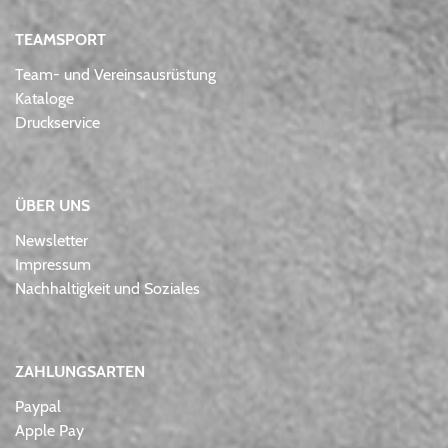
TEAMSPORT
Team- und Vereinsausrüstung
Kataloge
Druckservice
ÜBER UNS
Newsletter
Impressum
Nachhaltigkeit und Soziales
ZAHLUNGSARTEN
Paypal
Apple Pay