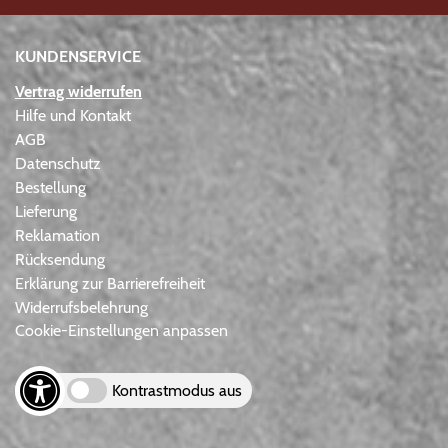
KUNDENSERVICE
Vertrag widerrufen
Hilfe und Kontakt
AGB
Datenschutz
Bestellung
Lieferung
Reklamation
Rücksendung
Erklärung zur Barrierefreiheit
Widerrufsbelehrung
Cookie-Einstellungen anpassen
Kontrastmodus aus