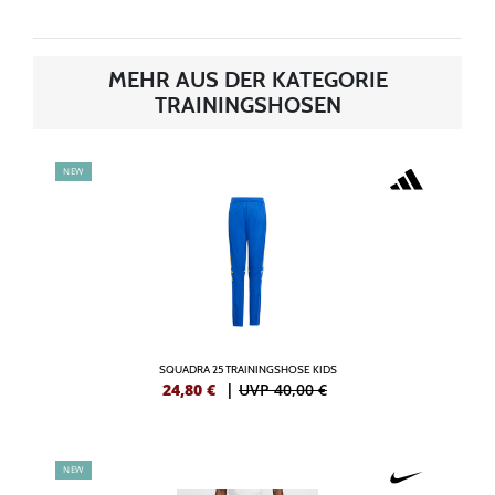
MEHR AUS DER KATEGORIE
TRAININGSHOSEN
NEW
SQUADRA 25 TRAININGSHOSE KIDS
24,80
€
|
UVP 40,00 €
NEW