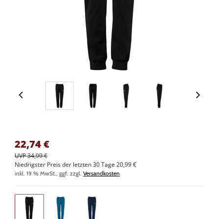
22,74
€
UVP 34,99 €
Niedrigster Preis der letzten 30 Tage 20,99 €
inkl. 19 % MwSt., ggf. zzgl.
Versandkosten