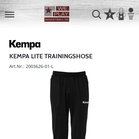
KEMPA LITE TRAININGSHOSE
Art.Nr.: 2003626-01-L