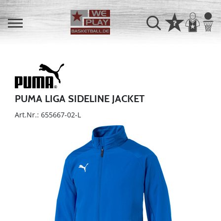
PUMA LIGA SIDELINE JACKET
Art.Nr.: 655667-02-L