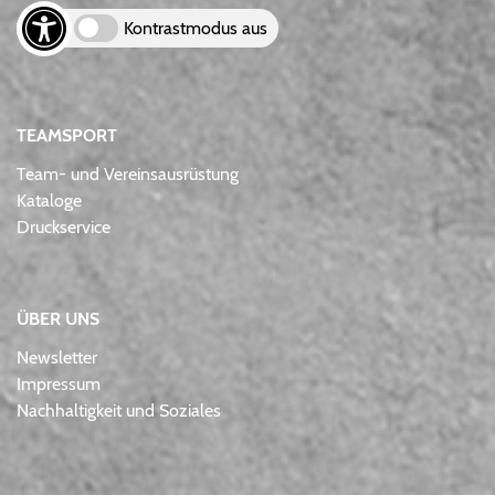
Kontrastmodus aus
TEAMSPORT
Team- und Vereinsausrüstung
Kataloge
Druckservice
ÜBER UNS
Newsletter
Impressum
Nachhaltigkeit und Soziales