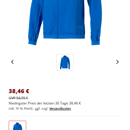
38,46
€
UVP 54,95 €
Niedrigster Preis der letzten 30 Tage 38,46 €
inkl. 19 % MwSt., ggf. zzgl.
Versandkosten