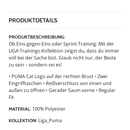
PRODUKTDETAILS
PRODUKTBESCHREIBUNG:
Ob Eins-gegen-Eins oder Sprint-Training: Mit der
LIGA Trainings-Kollektion zeigst du, dass du immer
voll bei der Sache bist. Glaub nicht nur, der Beste
zu sein – sondern sei es!
• PUMA Cat Logo auf der rechten Brust • Zwei
Eingrifftaschen • Reißverschluss von innen und
außen zu öffnen • Gerader Saum vorne • Regular
Fit
100% Polyester
MATERIAL:
Liga_Puma
KOLLEKTION: