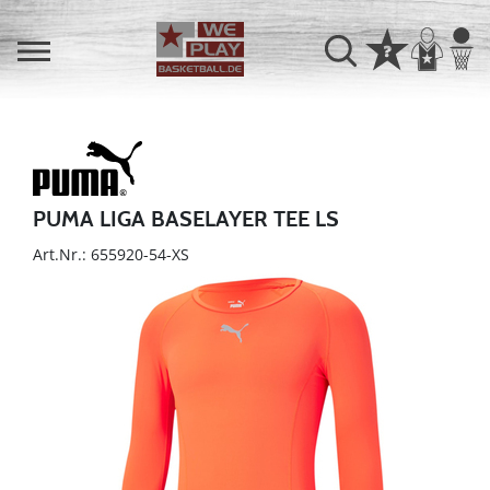
PUMA LIGA BASELAYER TEE LS
Art.Nr.: 655920-54-XS