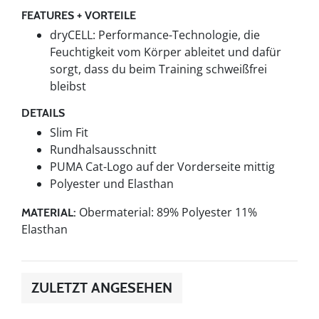
FEATURES + VORTEILE
dryCELL: Performance-Technologie, die
Feuchtigkeit vom Körper ableitet und dafür
sorgt, dass du beim Training schweißfrei
bleibst
DETAILS
Slim Fit
Rundhalsausschnitt
PUMA Cat-Logo auf der Vorderseite mittig
Polyester und Elasthan
Obermaterial: 89% Polyester 11%
MATERIAL:
Elasthan
ZULETZT ANGESEHEN