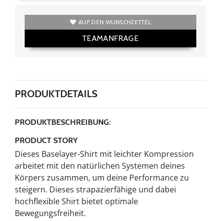
AUF DEN WUNSCHZETTEL
TEAMANFRAGE
PRODUKTDETAILS
PRODUKTBESCHREIBUNG:
PRODUCT STORY
Dieses Baselayer-Shirt mit leichter Kompression
arbeitet mit den natürlichen Systemen deines
Körpers zusammen, um deine Performance zu
steigern. Dieses strapazierfähige und dabei
hochflexible Shirt bietet optimale
Bewegungsfreiheit.