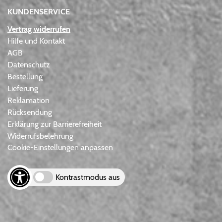
KUNDENSERVICE
Vertrag widerrufen
Hilfe und Kontakt
AGB
Datenschutz
Bestellung
Lieferung
Reklamation
Rücksendung
Erklärung zur Barrierefreiheit
Widerrufsbelehrung
Cookie-Einstellungen anpassen
Kontrastmodus aus