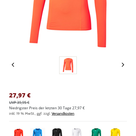
27,97
€
UVP 39,95 €
Niedrigster Preis der letzten 30 Tage 27,97 €
inkl. 19 % MwSt., ggf. zzgl.
Versandkosten