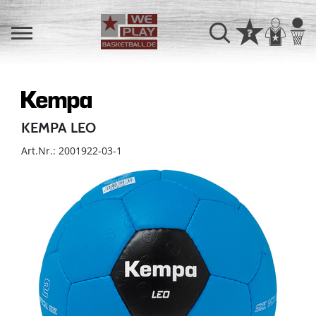
KEMPA LEO
Art.Nr.: 2001922-03-1