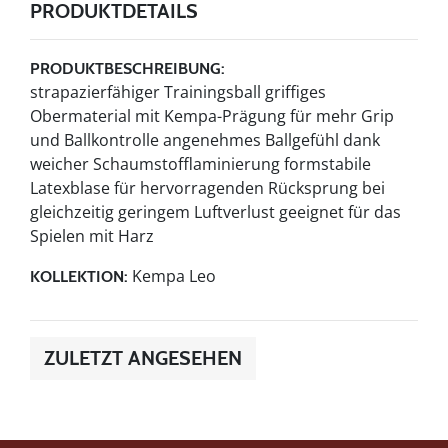
PRODUKTDETAILS
PRODUKTBESCHREIBUNG:
strapazierfähiger Trainingsball griffiges
Obermaterial mit Kempa-Prägung für mehr Grip
und Ballkontrolle angenehmes Ballgefühl dank
weicher Schaumstofflaminierung formstabile
Latexblase für hervorragenden Rücksprung bei
gleichzeitig geringem Luftverlust geeignet für das
Spielen mit Harz
Kempa Leo
KOLLEKTION:
ZULETZT ANGESEHEN