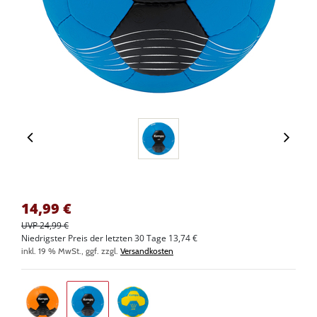
14,99
€
UVP 24,99 €
Niedrigster Preis der letzten 30 Tage 13,74 €
inkl. 19 % MwSt., ggf. zzgl.
Versandkosten