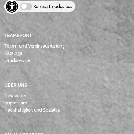
Kontrastmodus aus
TEAMSPORT
Team- und Vereinsausrüstung
Kataloge
Druckservice
ÜBER UNS
Newsletter
Impressum
Nachhaltigkeit und Soziales