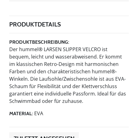
PRODUKTDETAILS
PRODUKTBESCHREIBUNG:
Der hummel® LARSEN SLIPPER VELCRO ist
bequem, leicht und wasserabweisend. Er kommt
im klassischen Retro-Design mit harmonischen
Farben und den charakteristischen hummel®-
Winkeln. Die Laufsohle/Zwischensohle ist aus EVA-
Schaum für Flexibilität und der Klettverschluss
garantiert eine individuelle Passform. Ideal für das
Schwimmbad oder für zuhause.
EVA
MATERIAL: