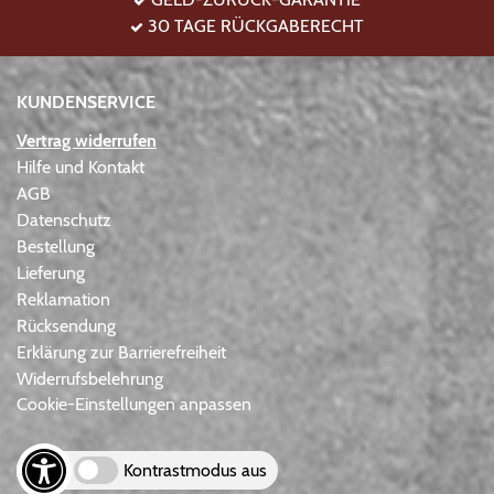
30 TAGE RÜCKGABERECHT
KUNDENSERVICE
Vertrag widerrufen
Hilfe und Kontakt
AGB
Datenschutz
Bestellung
Lieferung
Reklamation
Rücksendung
Erklärung zur Barrierefreiheit
Widerrufsbelehrung
Cookie-Einstellungen anpassen
Kontrastmodus aus