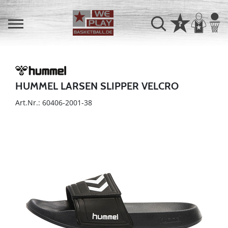
HUMMEL LARSEN SLIPPER VELCRO
Art.Nr.: 60406-2001-38