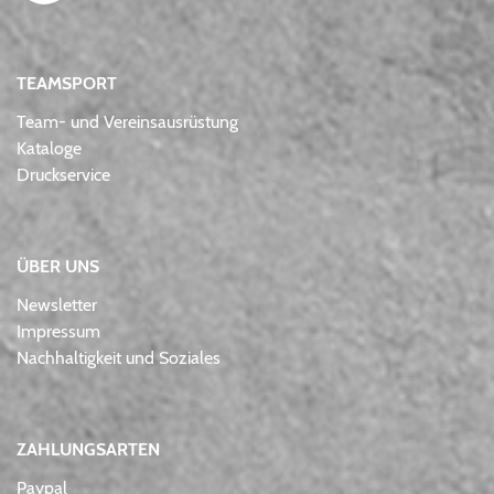
TEAMSPORT
Team- und Vereinsausrüstung
Kataloge
Druckservice
ÜBER UNS
Newsletter
Impressum
Nachhaltigkeit und Soziales
ZAHLUNGSARTEN
Paypal