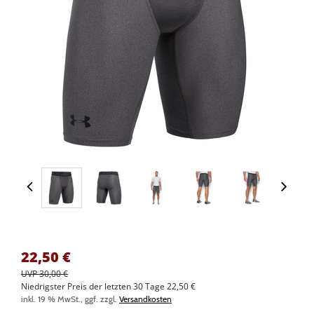
22,50
€
UVP 30,00 €
Niedrigster Preis der letzten 30 Tage 22,50 €
inkl. 19 % MwSt., ggf. zzgl.
Versandkosten