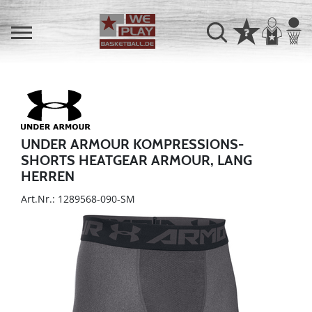
UNDER ARMOUR KOMPRESSIONS-
SHORTS HEATGEAR ARMOUR, LANG
HERREN
Art.Nr.: 1289568-090-SM