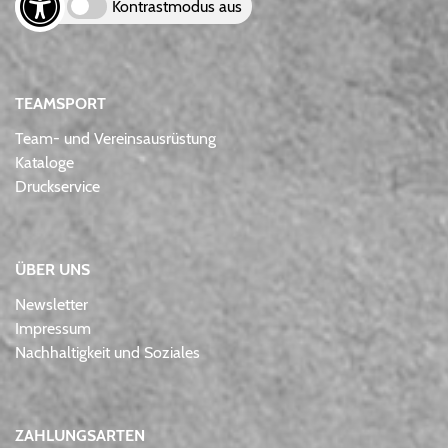
Kontrastmodus aus
TEAMSPORT
Team- und Vereinsausrüstung
Kataloge
Druckservice
ÜBER UNS
Newsletter
Impressum
Nachhaltigkeit und Soziales
ZAHLUNGSARTEN