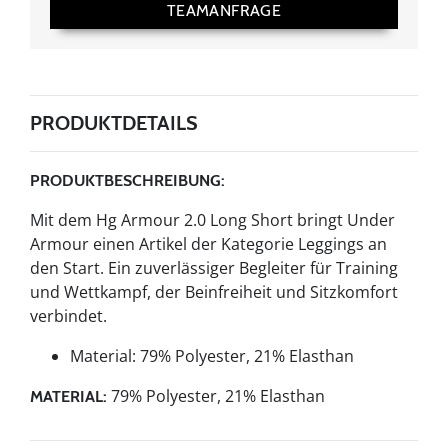
TEAMANFRAGE
PRODUKTDETAILS
PRODUKTBESCHREIBUNG:
Mit dem Hg Armour 2.0 Long Short bringt Under
Armour einen Artikel der Kategorie Leggings an
den Start. Ein zuverlässiger Begleiter für Training
und Wettkampf, der Beinfreiheit und Sitzkomfort
verbindet.
Material: 79% Polyester, 21% Elasthan
79% Polyester, 21% Elasthan
MATERIAL: