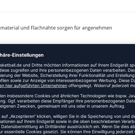
tchmaterial und Flachnähte sorgen für angenehmen