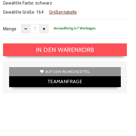
Gewählte Farbe: schwarz
Gewählte Größe:
164
Größentabelle
Versandfertig in 7 Werktagen
Menge
IN DEN WARENKORB
AUF DEN WUNSCHZETTEL
TEAMANFRAGE