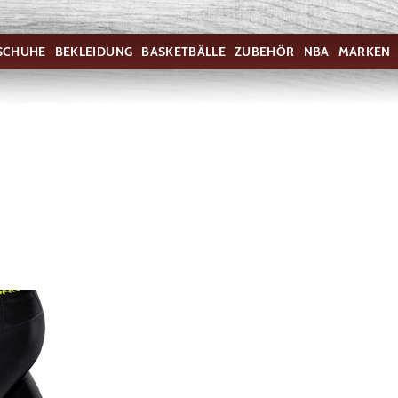
SCHUHE
BEKLEIDUNG
BASKETBÄLLE
ZUBEHÖR
NBA
MARKEN