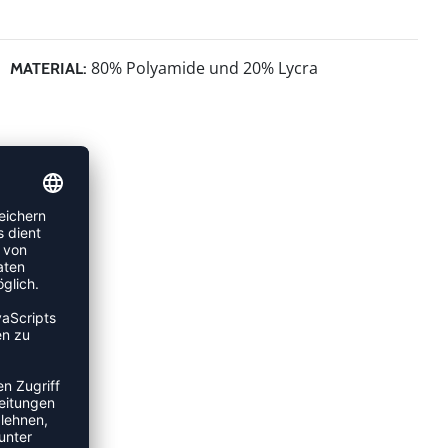
80% Polyamide und 20% Lycra
MATERIAL: