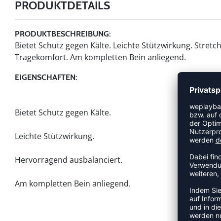
PRODUKTDETAILS
PRODUKTBESCHREIBUNG:
Bietet Schutz gegen Kälte. Leichte Stützwirkung. Stre
Tragekomfort. Am kompletten Bein anliegend.
EIGENSCHAFTEN:
Bietet Schutz gegen Kälte.
Leichte Stützwirkung.
Hervorragend ausbalanciert.
Am kompletten Bein anliegend.