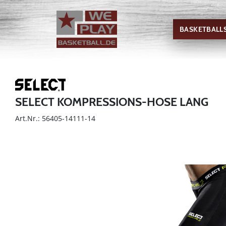
BASKETBALL
SELECT KOMPRESSIONS-HOSE LANG
Art.Nr.: 56405-14111-14