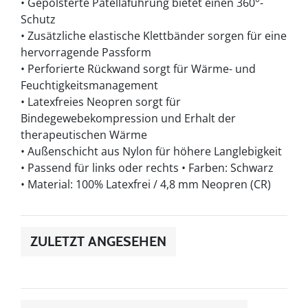
• Gepolsterte Patellaführung bietet einen 360°-
Schutz
• Zusätzliche elastische Klettbänder sorgen für eine
hervorragende Passform
• Perforierte Rückwand sorgt für Wärme- und
Feuchtigkeitsmanagement
• Latexfreies Neopren sorgt für
Bindegewebekompression und Erhalt der
therapeutischen Wärme
• Außenschicht aus Nylon für höhere Langlebigkeit
• Passend für links oder rechts • Farben: Schwarz
• Material: 100% Latexfrei / 4,8 mm Neopren (CR)
ZULETZT ANGESEHEN