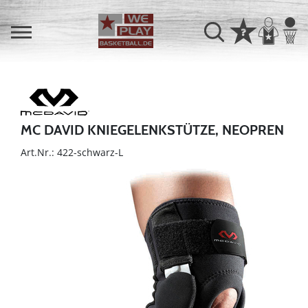
MC DAVID KNIEGELENKSTÜTZE, NEOPREN
Art.Nr.: 422-schwarz-L