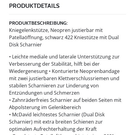
PRODUKTDETAILS
PRODUKTBESCHREIBUNG:
Kniegelenkstütze, Neopren justierbar mit
Patellaöffnung, schwarz 422 Kniestütze mit Dual
Disk Scharnier
• Leichte mediale und laterale Unterstützung zur
Verbesserung der Stabilität, hilft bei der
Wiedergenesung • Konturierte Neoprenbandage
mit zwei justierbaren Klettverschlussriemen und
stabilen Scharnieren zur Linderung von
Entzündungen und Schmerzen
• Zahnräderfreies Scharnier auf beiden Seiten mit
Abpolsterung im Gelenkbereich
• McDavid leichtestes Scharnier (Dual Disk
Scharnier) mit extra breiten Schienen zur
optimalen Aufrechterhaltung der Kraft