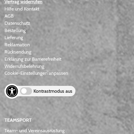
Vertrag widerrufen
Hilfe und Kontakt
AGB
Datenschutz
Bestellung
Lieferung
Reklamation
Rücksendung
Erklärung zur Barrierefreiheit
Widerrufsbelehrung
Cookie-Einstellungen anpassen
Kontrastmodus aus
TEAMSPORT
Team- und Vereinsausrüstung