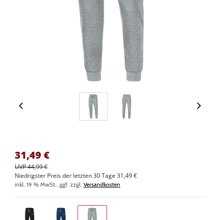
31,49
€
UVP 44,99 €
Niedrigster Preis der letzten 30 Tage 31,49 €
inkl. 19 % MwSt., ggf. zzgl.
Versandkosten