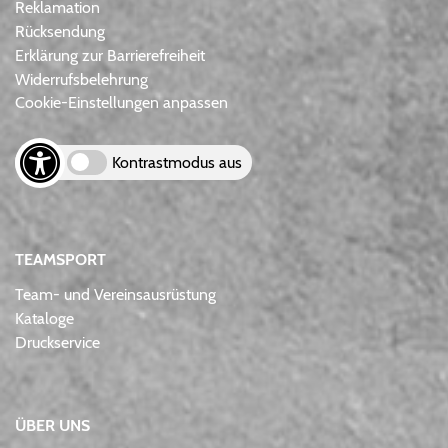
Reklamation
Rücksendung
Erklärung zur Barrierefreiheit
Widerrufsbelehrung
Cookie-Einstellungen anpassen
Kontrastmodus aus
TEAMSPORT
Team- und Vereinsausrüstung
Kataloge
Druckservice
ÜBER UNS