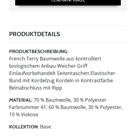
PRODUKTDETAILS
PRODUKTBESCHREIBUNG:
French-Terry Baumwolle aus kontrolliert
biologischem Anbau Weicher Griff
Einlaufvorbehandelt Seitentaschen Elastischer
Bund mit Kordelzug Kordeln in Kontrastfarbe
Beinabschluss mit Ripp
70 % Baumwolle, 30 % Polyester
MATERIAL:
Farbnummer 41: 60 % Baumwolle, 30 % Polyester,
10 % Viskose
Base
KOLLEKTION: