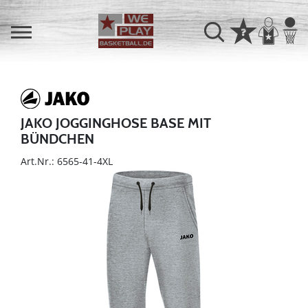
JAKO JOGGINGHOSE BASE MIT
BÜNDCHEN
Art.Nr.: 6565-41-4XL