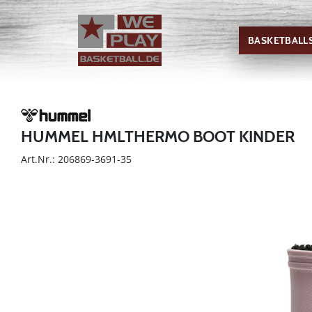
BASKETBALL
HUMMEL HMLTHERMO BOOT KINDER
Art.Nr.: 206869-3691-35