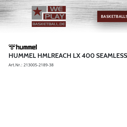
BASKETBALL
HUMMEL HMLREACH LX 400 SEAMLES
Art.Nr.: 213005-2189-38