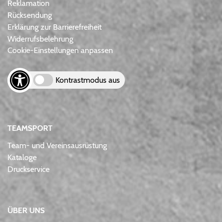
Reklamation
Rücksendung
Erklärung zur Barrierefreiheit
Widerrufsbelehrung
Cookie-Einstellungen anpassen
Kontrastmodus aus
TEAMSPORT
Team- und Vereinsausrüstung
Kataloge
Druckservice
ÜBER UNS