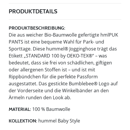
PRODUKTDETAILS
PRODUKTBESCHREIBUNG:
Die aus weicher Bio-Baumwolle gefertigte hmlPUK
PANTS ist eine bequeme Wahl für Park- und
Sporttage. Diese hummel® Jogginghose trägt das
Etikett „STANDARD 100 by OEKO-TEX®“ – was
bedeutet, dass sie frei von schädlichen, giftigen
oder allergenen Stoffen ist – und ist mit
Rippbündchen für die perfekte Passform
ausgestattet. Das gestickte Bumblebee® Logo auf
der Vorderseite und die Winkelbänder an den
Ärmeln runden den Look ab.
100 % Baumwolle
MATERIAL:
hummel Baby Style
KOLLEKTION: