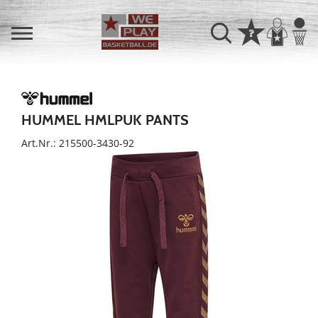
HUMMEL HMLPUK PANTS
Art.Nr.: 215500-3430-92