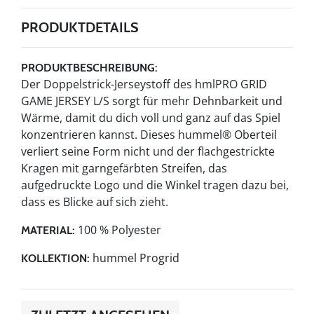
PRODUKTDETAILS
PRODUKTBESCHREIBUNG:
Der Doppelstrick-Jerseystoff des hmlPRO GRID
GAME JERSEY L/S sorgt für mehr Dehnbarkeit und
Wärme, damit du dich voll und ganz auf das Spiel
konzentrieren kannst. Dieses hummel® Oberteil
verliert seine Form nicht und der flachgestrickte
Kragen mit garngefärbten Streifen, das
aufgedruckte Logo und die Winkel tragen dazu bei,
dass es Blicke auf sich zieht.
100 % Polyester
MATERIAL:
hummel Progrid
KOLLEKTION: