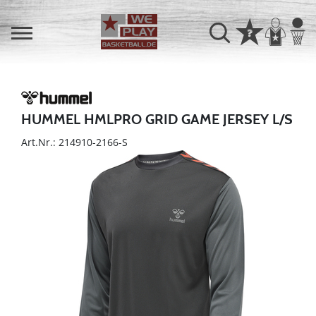
HUMMEL HMLPRO GRID GAME JERSEY L/S
Art.Nr.: 214910-2166-S