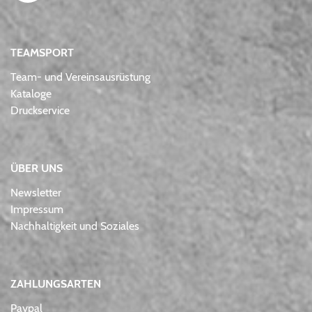
TEAMSPORT
Team- und Vereinsausrüstung
Kataloge
Druckservice
ÜBER UNS
Newsletter
Impressum
Nachhaltigkeit und Soziales
ZAHLUNGSARTEN
Paypal