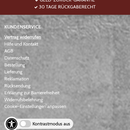
30 TAGE RÜCKGABERECHT
KUNDENSERVICE
Vertrag widerrufen
Hilfe und Kontakt
AGB
Datenschutz
Bestellung
Lieferung
Reklamation
Rücksendung
Erklärung zur Barrierefreiheit
Widerrufsbelehrung
Cookie-Einstellungen anpassen
Kontrastmodus aus