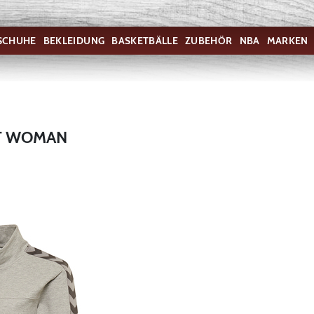
SCHUHE
BEKLEIDUNG
BASKETBÄLLE
ZUBEHÖR
NBA
MARKEN
ET WOMAN