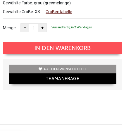
Gewählte Farbe: grau (greymelange)
Gewählte Größe:
XS
Größentabelle
Versandfertig in 2 Werktagen
Menge
IN DEN WARENKORB
AUF DEN WUNSCHZETTEL
TEAMANFRAGE