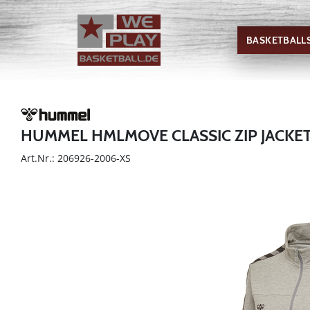
BASKETBALL
HUMMEL HMLMOVE CLASSIC ZIP JACK
Art.Nr.: 206926-2006-XS