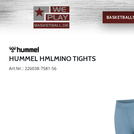
BASKETBALL
HUMMEL HMLMINO TIGHTS
Art.Nr.: 226038-7581-56