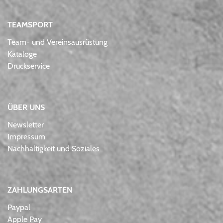
TEAMSPORT
Team- und Vereinsausrüstung
Kataloge
Druckservice
ÜBER UNS
Newsletter
Impressum
Nachhaltigkeit und Soziales
ZAHLUNGSARTEN
Paypal
Apple Pay