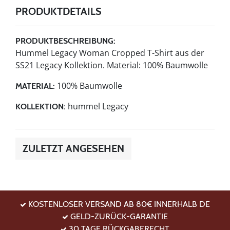
PRODUKTDETAILS
PRODUKTBESCHREIBUNG:
Hummel Legacy Woman Cropped T-Shirt aus der
SS21 Legacy Kollektion. Material: 100% Baumwolle
100% Baumwolle
MATERIAL:
hummel Legacy
KOLLEKTION:
ZULETZT ANGESEHEN
KOSTENLOSER VERSAND AB 80€ INNERHALB DE
GELD-ZURÜCK-GARANTIE
30 TAGE RÜCKGABERECHT