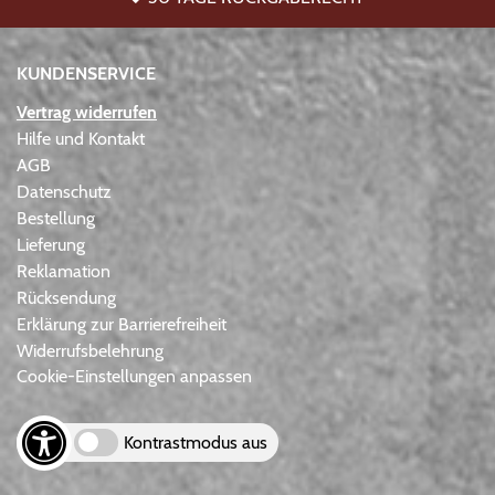
KUNDENSERVICE
Vertrag widerrufen
Hilfe und Kontakt
AGB
Datenschutz
Bestellung
Lieferung
Reklamation
Rücksendung
Erklärung zur Barrierefreiheit
Widerrufsbelehrung
Cookie-Einstellungen anpassen
Kontrastmodus aus