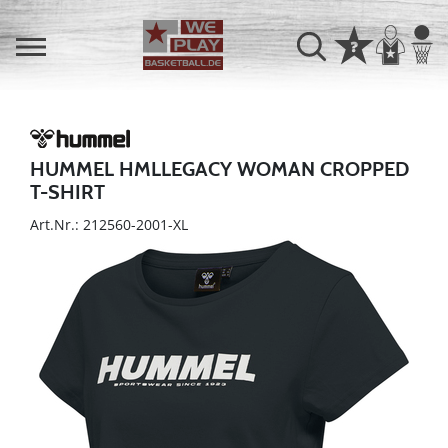
HUMMEL HMLLEGACY WOMAN CROPPED
T-SHIRT
Art.Nr.: 212560-2001-XL