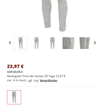
23,97
€
UVP 39,95 €
Niedrigster Preis der letzten 30 Tage 23,97 €
inkl. 19 % MwSt., ggf. zzgl.
Versandkosten