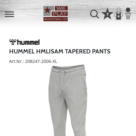
HUMMEL HMLISAM TAPERED PANTS
Art.Nr.: 208247-2006-XL