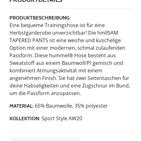
PRODUKTBESCHREIBUNG:
Eine bequeme Trainingshose ist für eine
Herbstgarderobe unverzichtbar! Die hmlISAM
TAPERED PANTS ist eine weiche und kuschelige
Option mit einer modernen, schmal zulaufenden
Passform. Diese hummel® Hose besteht aus
Sweatstoff aus einem Baumwoll/Pl gemisch und
kombiniert Atmungsaktivität mit einem
angenehmen Finish. Sie hat zwei Seitentaschen für
deine Habseligkeiten und eine Zugschnur im Bund,
um die Passform anzupassen.
65% Baumwolle, 35% polyester
MATERIAL:
Sport Style AW20
KOLLEKTION: