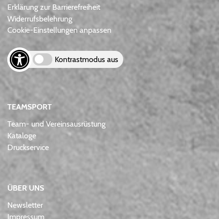
Erklärung zur Barrierefreiheit
Widerrufsbelehrung
Cookie-Einstellungen anpassen
Kontrastmodus aus
TEAMSPORT
Team- und Vereinsausrüstung
Kataloge
Druckservice
ÜBER UNS
Newsletter
Impressum