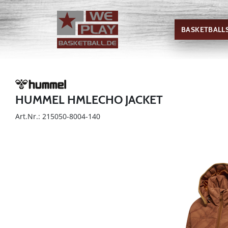
BASKETBALL
HUMMEL HMLECHO JACKET
Art.Nr.: 215050-8004-140