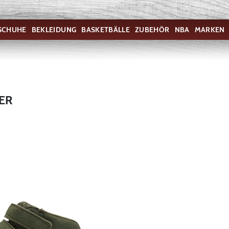
SCHUHE
BEKLEIDUNG
BASKETBÄLLE
ZUBEHÖR
NBA
MARKEN
ER