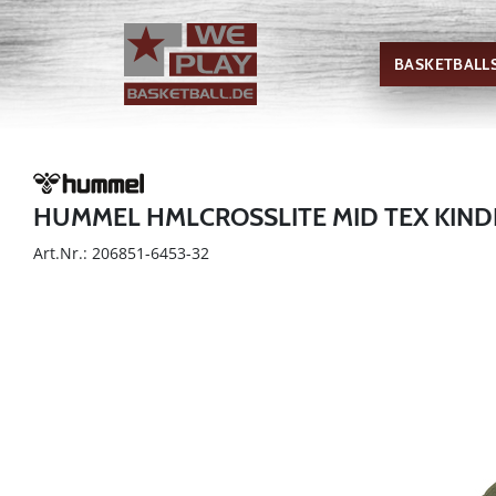
BASKETBALL
HUMMEL HMLCROSSLITE MID TEX KIND
Art.Nr.: 206851-6453-32